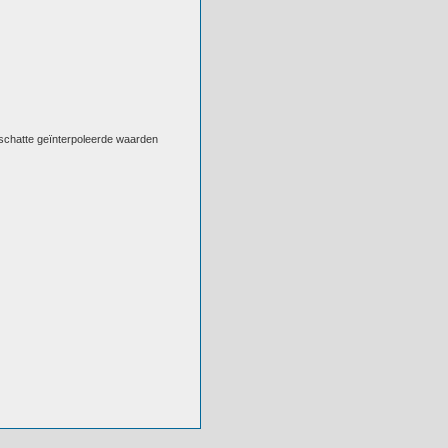
eschatte geïnterpoleerde waarden