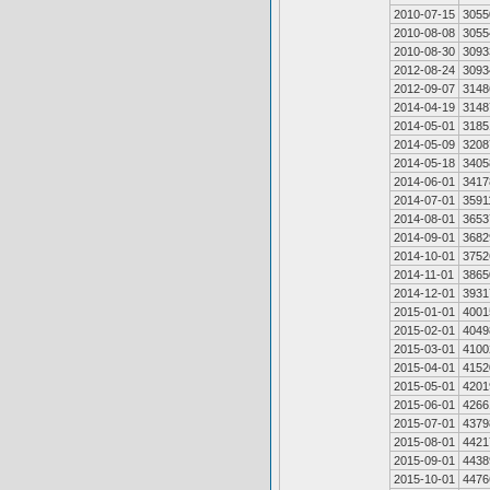
2010-07-15
3055
2010-08-08
3055
2010-08-30
3093
2012-08-24
3093
2012-09-07
3148
2014-04-19
3148
2014-05-01
3185
2014-05-09
3208
2014-05-18
3405
2014-06-01
3417
2014-07-01
3591
2014-08-01
3653
2014-09-01
3682
2014-10-01
3752
2014-11-01
3865
2014-12-01
3931
2015-01-01
4001
2015-02-01
4049
2015-03-01
4100
2015-04-01
4152
2015-05-01
4201
2015-06-01
4266
2015-07-01
4379
2015-08-01
4421
2015-09-01
4438
2015-10-01
4476