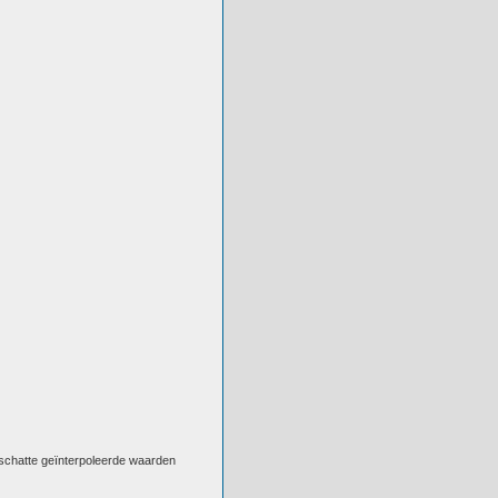
eschatte geïnterpoleerde waarden