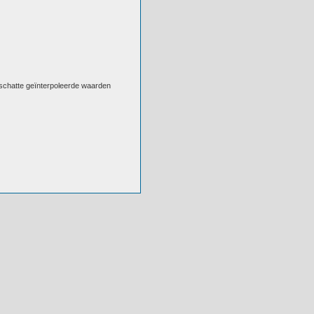
eschatte geïnterpoleerde waarden