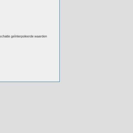
eschatte geïnterpoleerde waarden