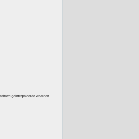
eschatte geïnterpoleerde waarden