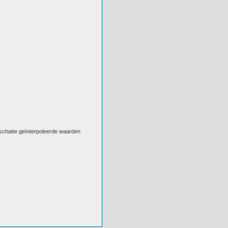
eschatte geïnterpoleerde waarden