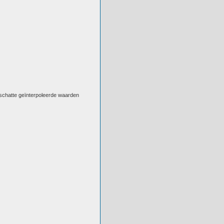
eschatte geïnterpoleerde waarden