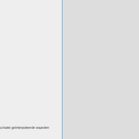
eschatte geïnterpoleerde waarden