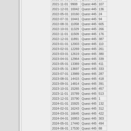
2021-11-01
9908
Quest 445
107
2021-12-01
10042
Quest 445
136
2022-05-01
10160
Quest 445
24
2022-07-31
10441
Quest 445
94
2022-08-31
11058
Quest 445
605
2022-10-01
11329
Quest 445
266
2022-11-01
11509
Quest 445
176
2022-12-01
11891
Quest 445
387
2023-01-01
12003
Quest 445
110
2023-02-01
12269
Quest 445
261
2023-03-01
12619
Quest 445
380
2023-04-01
12964
Quest 445
339
2023-05-01
13369
Quest 445
411
2023-05-31
13697
Quest 445
333
2023-07-01
13989
Quest 445
287
2023-08-01
14415
Quest 445
418
2023-09-01
14814
Quest 445
391
2023-10-01
15265
Quest 445
457
2023-11-01
15789
Quest 445
513
2023-12-01
15790
Quest 445
1
2024-01-01
15925
Quest 445
132
2024-02-01
16243
Quest 445
312
2024-03-01
16645
Quest 445
422
2024-04-01
16953
Quest 445
303
2024-05-01
17440
Quest 445
494
2024-06-01
17530
Quest 445
88