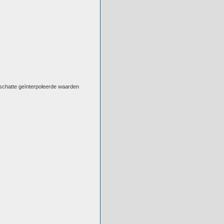
eschatte geïnterpoleerde waarden