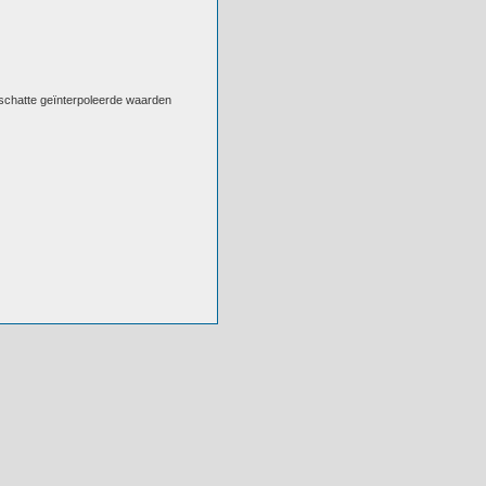
eschatte geïnterpoleerde waarden