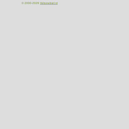
© 2000-2026
Velomobiel.nl