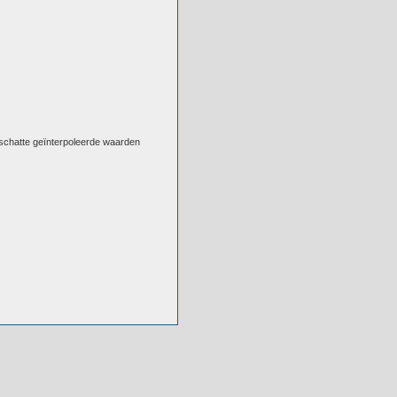
eschatte geïnterpoleerde waarden