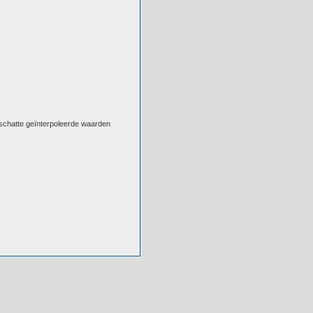
eschatte geïnterpoleerde waarden