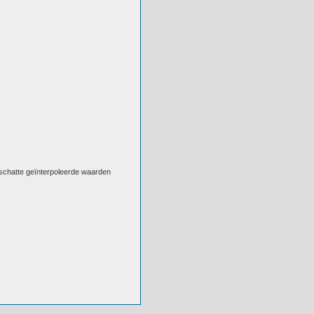
eschatte geïnterpoleerde waarden