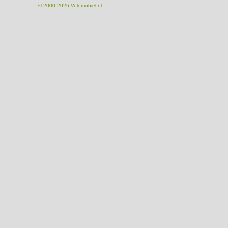
© 2000-2026
Velomobiel.nl