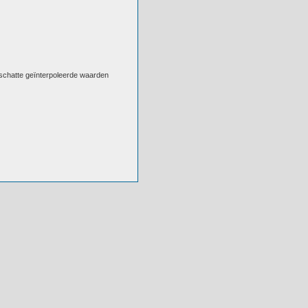
eschatte geïnterpoleerde waarden