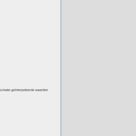
eschatte geïnterpoleerde waarden