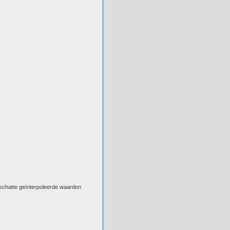
eschatte geïnterpoleerde waarden