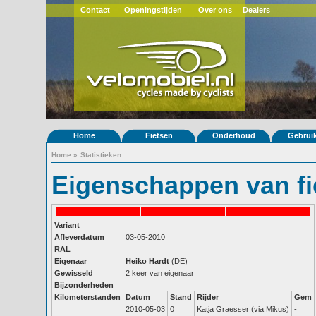
Contact
Openingstijden
Over ons
Dealers
Home
Fietsen
Onderhoud
Gebrui
Home
»
Statistieken
Eigenschappen van fi
Variant
Afleverdatum
03-05-2010
RAL
Eigenaar
Heiko Hardt
(DE)
Gewisseld
2 keer van eigenaar
Bijzonderheden
Kilometerstanden
Datum
Stand
Rijder
Gem
2010-05-03
0
Katja Graesser (via Mikus)
-