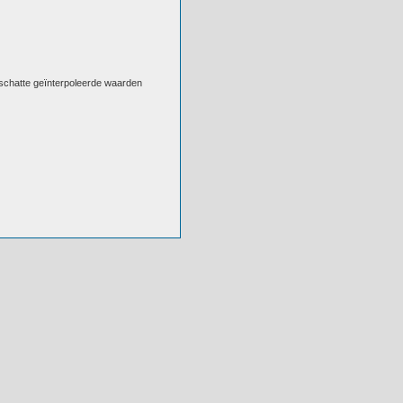
eschatte geïnterpoleerde waarden