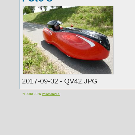
2017-09-02 - QV42.JPG
© 2000-2026
Velomobiel.nl