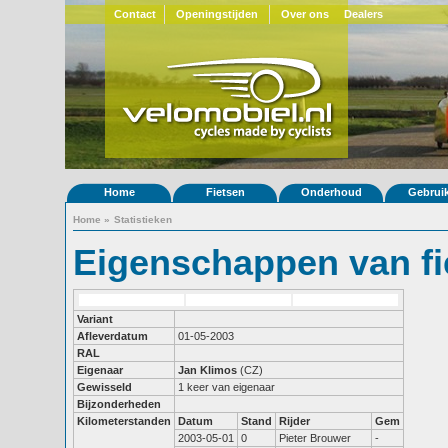
Contact
Openingstijden
Over ons
Dealers
Home
Fietsen
Onderhoud
Gebrui
Home
»
Statistieken
Eigenschappen van fi
Variant
Afleverdatum
01-05-2003
RAL
Eigenaar
Jan Klimos
(CZ)
Gewisseld
1 keer van eigenaar
Bijzonderheden
Kilometerstanden
Datum
Stand
Rijder
Gem
2003-05-01
0
Pieter Brouwer
-