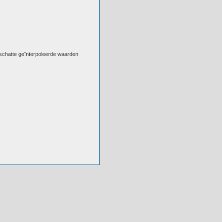
eschatte geïnterpoleerde waarden