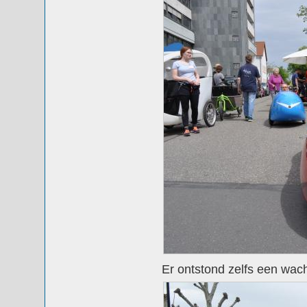
Er ontstond zelfs een wacht