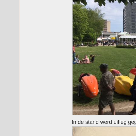
In de stand werd uitleg g