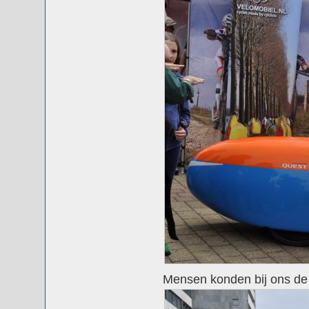
Mensen konden bij ons de 