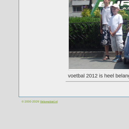
voetbal 2012 is heel belang
© 2000-2026
Velomobiel.nl