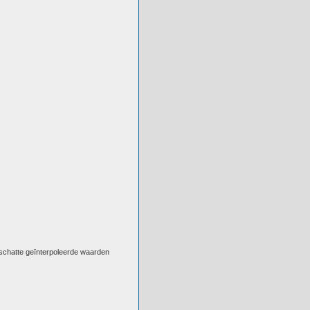
eschatte geïnterpoleerde waarden