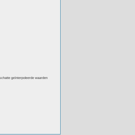
eschatte geïnterpoleerde waarden