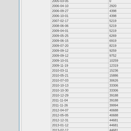
2005-03-05
0
2006-04-10
2920
2006-09-27
4398
2006-10-01
4398
2007-02-17
5219
2008-06-06
5219
2009-04-01
5219
2009-05-25
6269
2009-06-15
6919
2009-07-20
8219
2009-09-12
9259
2009-09-12
9752
2009-10-01
10259
2009-11-19
12319
2010-03-11
15236
2010-05-21
15886
2010-07-03
30626
2010-10-13
33306
2010-10-30
33306
2010-12-29
39188
2011-11-04
39188
2011-11-26
39994
2012-04-07
40688
2012-05-05
40688
2012-12-31
44681
2013-01-12
44681
2013-02-12
44681