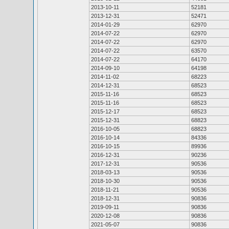
2013-10-11
52181
2013-12-31
52471
2014-01-29
62970
2014-07-22
62970
2014-07-22
62970
2014-07-22
63570
2014-07-22
64170
2014-09-10
64198
2014-11-02
68223
2014-12-31
68523
2015-11-16
68523
2015-11-16
68523
2015-12-17
68523
2015-12-31
68823
2016-10-05
68823
2016-10-14
84336
2016-10-15
89936
2016-12-31
90236
2017-12-31
90536
2018-03-13
90536
2018-10-30
90536
2018-11-21
90536
2018-12-31
90836
2019-09-11
90836
2020-12-08
90836
2021-05-07
90836