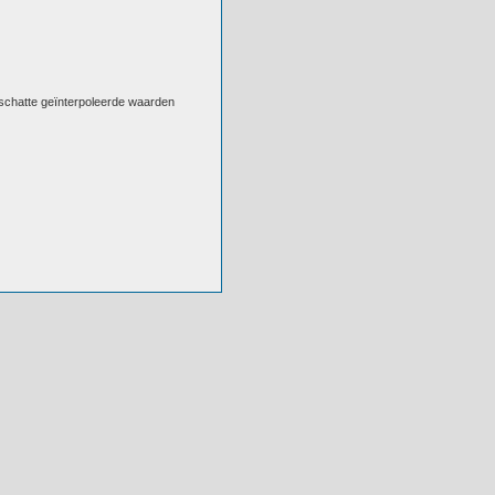
eschatte geïnterpoleerde waarden