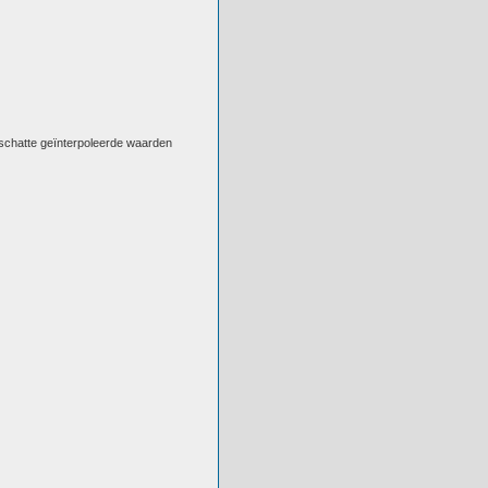
eschatte geïnterpoleerde waarden