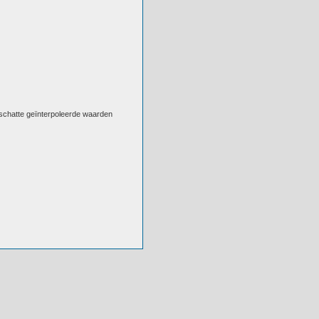
eschatte geïnterpoleerde waarden