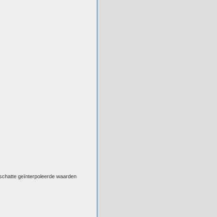
eschatte geïnterpoleerde waarden