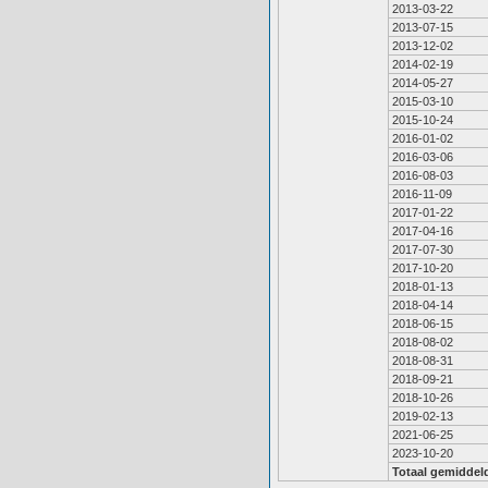
2013-03-22
2013-07-15
2013-12-02
2014-02-19
2014-05-27
2015-03-10
2015-10-24
2016-01-02
2016-03-06
2016-08-03
2016-11-09
2017-01-22
2017-04-16
2017-07-30
2017-10-20
2018-01-13
2018-04-14
2018-06-15
2018-08-02
2018-08-31
2018-09-21
2018-10-26
2019-02-13
2021-06-25
2023-10-20
Totaal gemiddel