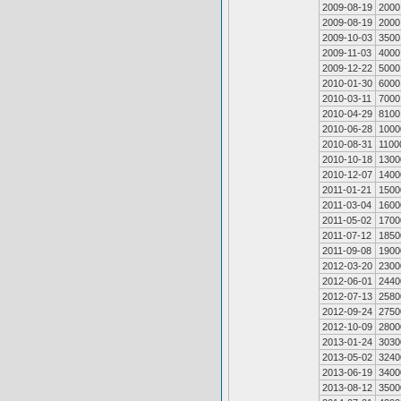
2009-08-19
2000
2009-08-19
2000
2009-10-03
3500
2009-11-03
4000
2009-12-22
5000
2010-01-30
6000
2010-03-11
7000
2010-04-29
8100
2010-06-28
1000
2010-08-31
1100
2010-10-18
1300
2010-12-07
1400
2011-01-21
1500
2011-03-04
1600
2011-05-02
1700
2011-07-12
1850
2011-09-08
1900
2012-03-20
2300
2012-06-01
2440
2012-07-13
2580
2012-09-24
2750
2012-10-09
2800
2013-01-24
3030
2013-05-02
3240
2013-06-19
3400
2013-08-12
3500