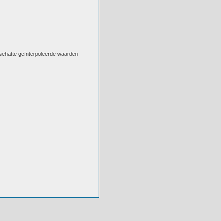
eschatte geïnterpoleerde waarden