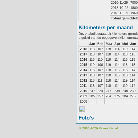
2010-11-29
7000
2018-10-22
1800
2018-12-29
1960
Totaal gemiddel
Kilometers per maand
Deze tabel bestaat uit kilometers gere
afgeleid van de opgegeven kilometerst
Jan
Feb
Maa
Apr
Mei
Jun
2018
118
107
118
114
119
114
2017
118
107
118
114
118
115
2016
118
110
119
114
118
115
2015
119
106
119
114
118
115
2014
118
107
118
115
118
114
2013
118
107
118
115
118
114
2012
118
111
118
114
119
114
2011
118
107
118
114
119
114
2010
247
224
247
239
248
239
2009
285
257
284
275
284
275
2008
Foto's
© 2000-2026
Velomobiel.nl