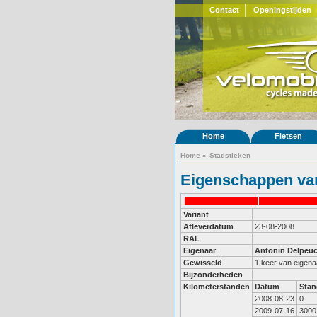
Contact
Openingstijden
Home
Fietsen
Home
»
Statistieken
Eigenschappen van
Variant
Afleverdatum
23-08-2008
RAL
Eigenaar
Antonin Delpeu
Gewisseld
1 keer van eigena
Bijzonderheden
Kilometerstanden
Datum
Stan
2008-08-23
0
2009-07-16
3000