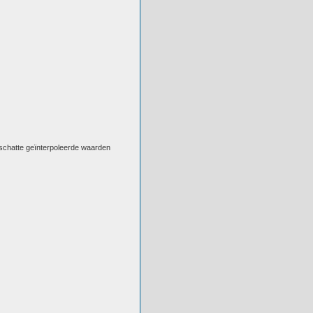
eschatte geïnterpoleerde waarden