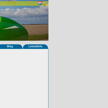
Blog
Links&Info