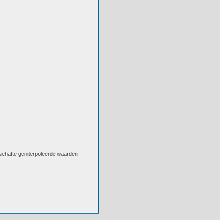
eschatte geïnterpoleerde waarden