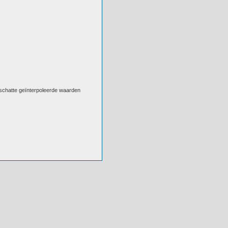
eschatte geïnterpoleerde waarden