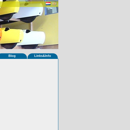
Blog
Links&Info