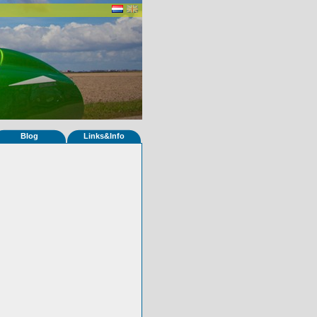
Blog
Links&Info