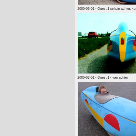
2000-05-01 - Quest 1 schuin achter, kor
2000-07-01 - Quest 1 - van achter