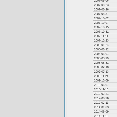
2007-08-06
2007-08-23
2007-08-26
2007-08-31
2007-10-02
2007-10-07
2007-10-15
2007-10-31
2007-11-11
2007-12-23
2008-01-24
2008-02-12
2008-03-01
2008-03-29
2008-08-31
2009-02-10
2009-07-13
2009-11-24
2009-12-09
2010-06-07
2010-11-16
2012-02-21
2012-06-26
2012-07-11
2014-01-03
2014-08-09
2014-11-10