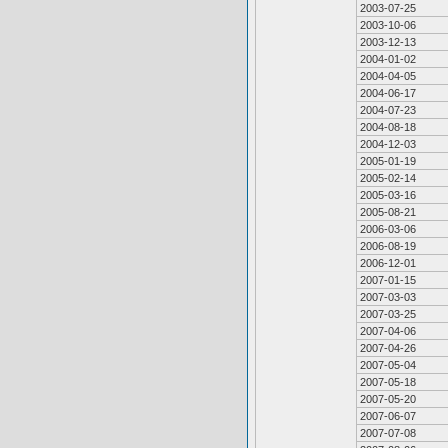
2003-07-25
2003-10-06
2003-12-13
2004-01-02
2004-04-05
2004-06-17
2004-07-23
2004-08-18
2004-12-03
2005-01-19
2005-02-14
2005-03-16
2005-08-21
2006-03-06
2006-08-19
2006-12-01
2007-01-15
2007-03-03
2007-03-25
2007-04-06
2007-04-26
2007-05-04
2007-05-18
2007-05-20
2007-06-07
2007-07-08