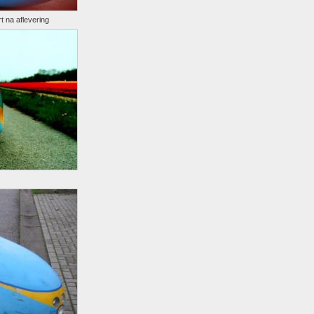
t na aflevering