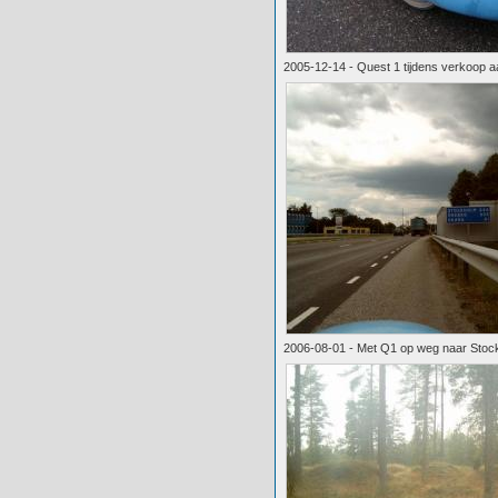
2005-12-14 - Quest 1 tijdens verkoop a
2006-08-01 - Met Q1 op weg naar Stoc