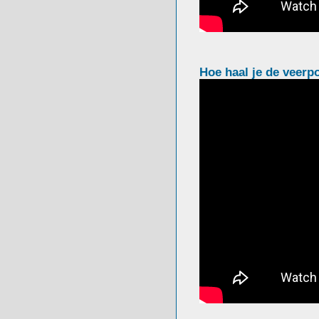
Hoe haal je de veerpo