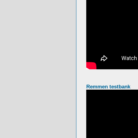
Remmen testbank