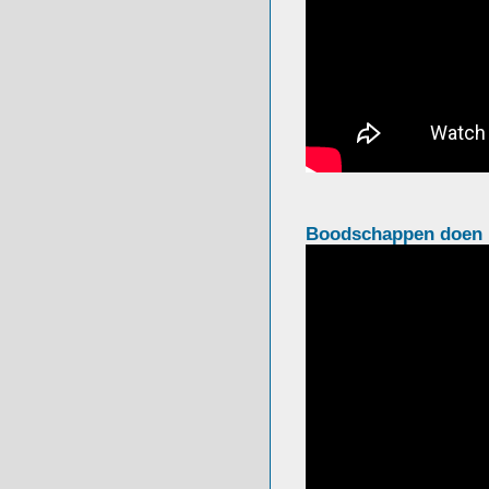
Boodschappen doen