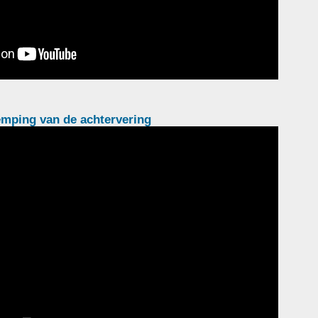
emping van de achtervering