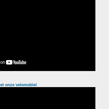
et onze velomobiel